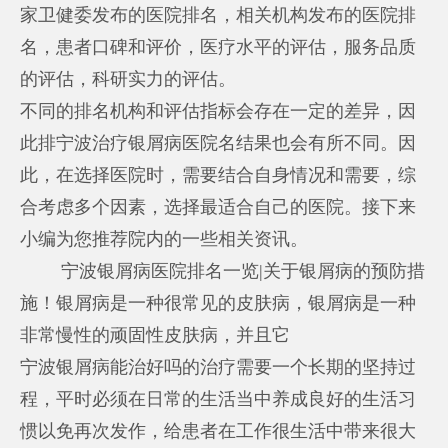
家卫健委发布的医院排名，相关机构发布的医院排
名，患者口碑和评价，医疗水平的评估，服务品质
的评估，科研实力的评估。
不同的排名机构和评估指标会存在一定的差异，因
此排
宁波治疗银屑病医院
名结果也会有所不同。因
此，在选择医院时，需要结合自身情况和需要，综
合考虑多个因素，选择最适合自己的医院。接下来
小编为您推荐院内的一些相关资讯。
宁波银屑病医院排名一览|关于银屑病的预防措
施！银屑病是一种很常见的皮肤病，银屑病是一种
非常慢性的顽固性皮肤病，并且它
宁波银屑病能治好吗
的治疗需要一个长期的坚持过
程，平时必须在日常的生活当中养成良好的生活习
惯以免再次发作，给患者在工作很生活中带来很大