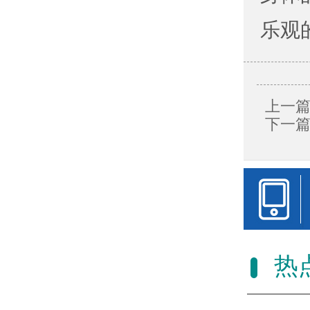
乐观
上一篇
下一篇
热