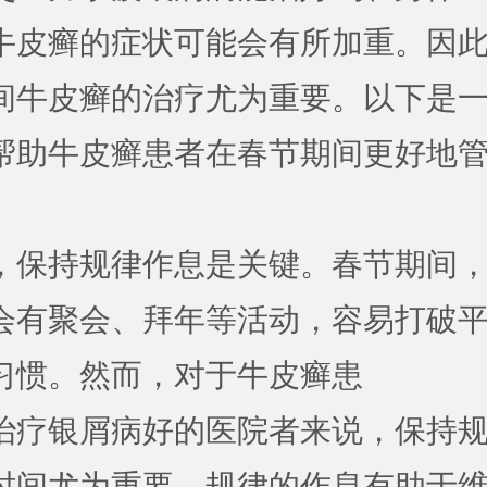
牛皮癣的症状可能会有所加重。因
间牛皮癣的治疗尤为重要。以下是
帮助牛皮癣患者在春节期间更好地
，保持规律作息是关键。春节期间
会有聚会、拜年等活动，容易打破
习惯。然而，对于牛皮癣患
治疗银屑病好的医院
者来说，保持
时间尤为重要。规律的作息有助于