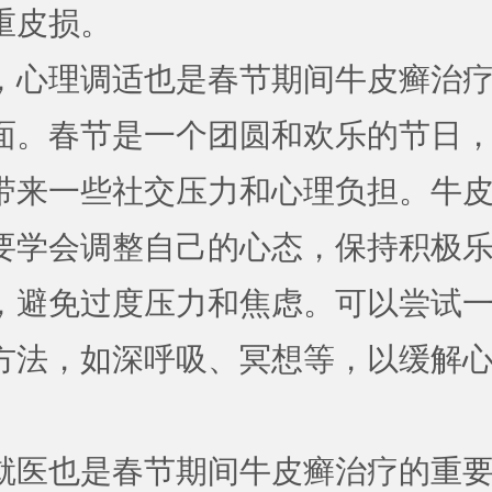
重皮损。
，心理调适也是春节期间牛皮癣治
面。春节是一个团圆和欢乐的节日
带来一些社交压力和心理负担。牛
要学会调整自己的心态，保持积极
，避免过度压力和焦虑。可以尝试
方法，如深呼吸、冥想等，以缓解
就医也是春节期间牛皮癣治疗的重