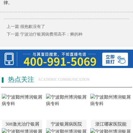
律。
上一篇:很抱歉没有了
下一篇:
宁波治疗银屑病费用高不：癣的种
热点关注
ACADEMIC COMMUNICATION
308激光治疗银屑
宁波银屑病医院
浙江哪家医院能