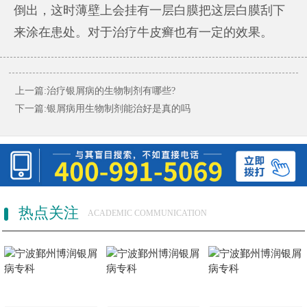
倒出，这时薄壁上会挂有一层白膜把这层白膜刮下
来涂在患处。对于治疗牛皮癣也有一定的效果。
上一篇:
治疗银屑病的生物制剂有哪些?
下一篇:
银屑病用生物制剂能治好是真的吗
热点关注
ACADEMIC COMMUNICATION